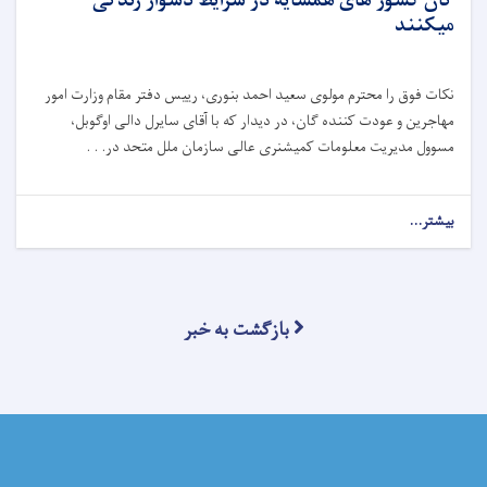
گان کشور های همسایه در شرایط دشوار زندگی
میکنند
نکات فوق را محترم مولوی سعید احمد بنوری، رییس دفتر مقام وزارت امور
مهاجرین و عودت کننده گان، در دیدار که با آقای سایرل دالی اوگوبل،
مسوول مدیریت معلومات کمیشنری عالی سازمان ملل متحد در. . .
بیشتر...
بازگشت به خبر