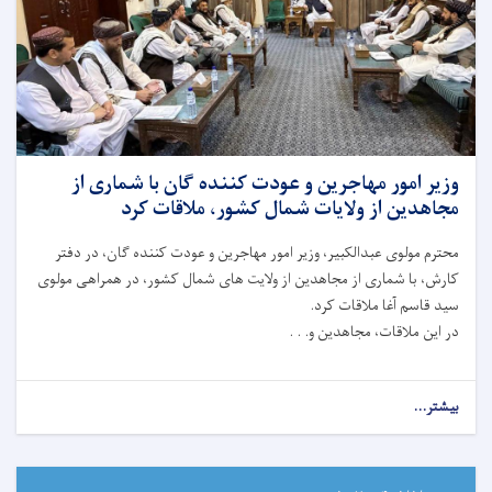
وزیر امور مهاجرین و عودت کننده گان با شماری از
مجاهدین از ولایات شمال کشور، ملاقات کرد
محترم مولوی عبدالکبیر، وزیر امور مهاجرین و عودت کننده گان، در دفتر
کارش، با شماری از مجاهدین از ولایت ‌های شمال کشور، در همراهی مولوی
سید قاسم آغا ملاقات کرد.
در این ملاقات، مجاهدین و. . .
بیشتر...