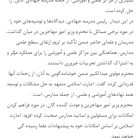
بسیاری از مراکز علمی و آموزشی، از جمله مدرسه جهادی کابل، را
حل کرده است.
در این دیدار، رئیس مدرسه جهادی، دیدگاه‌ها و توصیه‌های خود را
در مورد برخی مسائل با محترم وزیر امور مهاجرین در میان گذاشت.
مدرسان و علمای حاضر ضمن تأکید بر لزوم ارتقای سطح علمی
مدارس، هماهنگی بین مراکز علمی و آموزشی را برای عملکرد مؤثر و
به اشتراک گذاشتن تجربیات ضروری دانستند.
محترم مولوی عبدالکبیر ضمن خوشامدگویی به آنان، از زحمات آنها
قدردانی کرده گفت: امارت اسلامی متعهد به حل مشکلات و توسعه
همه نهادهای آموزشی و علمی، از جمله مدارس، است.
محترم وزیر امور مهاجرین و عودت کننده گان، در مورد فراهم کردن
امکانات برای مسئولین و اساتید مدارس صحبت کرده افزود: امارت
اسلامی بر اساس امکانات خود به پیشنهادات علما رسیده گی
خواهد نمود.