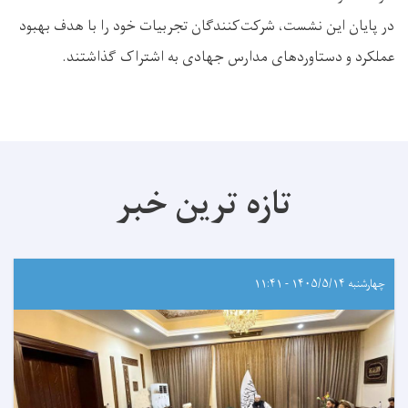
در پایان این نشست، شرکت‌کنندگان تجربیات خود را با هدف بهبود
عملکرد و دستاوردهای مدارس جهادی به اشتراک گذاشتند.
تازه ترین خبر
چهارشنبه ۱۴۰۵/۵/۱۴ - ۱۱:۴۱