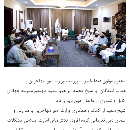
محترم مولوی عبدالکبیر، سرپرست وزارت امور مهاجرین و
عودت‌کنندگان، با شیخ محمد ابراهیم سعید مهتمم مدرسه جهادی
کابل و شماری از عالمان دین دیدار کرد.
شیخ سعید از کمک‌ و همکاری‌ وزارت امور مهاجرین با مدارس و
علمای دین قدردانی کرده افزود: تلاش‌های امارت اسلامی مشکلات