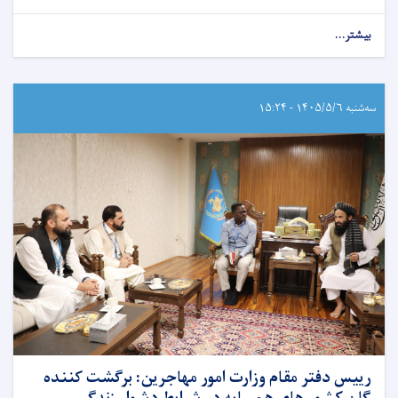
بیشتر...
سه‌شنبه ۱۴۰۵/۵/۶ - ۱۵:۲۴
رییس دفتر مقام وزارت امور مهاجرین: برگشت کننده