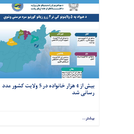
بیش از 4 هزار خانواده در 5 ولایت کشور مدد
رسانی شد
بیشتر...
Pagination