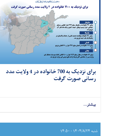
برای نزدیک به 700 خانواده در 4 ولایت مدد
رسانی صورت گرفت
بیشتر...
شنبه ۱۴۰۴/۸/۲۴ - ۱۴:۵۰