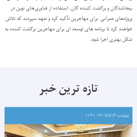
بیجاشدگان و برگشت کننده گان، استفاده از فناوری‌های نوین در
پروژه‌های عمرانی برای مهاجرین تأکید کرد و تعهد سپردند که تلاش
خواهند کرد تا برنامه های توسعه ای برای مهاجرین برگشت کننده به
شکل بهتری اجرا شود.
تازه ترین خبر
چهارشنبه ۱۴۰۵/۵/۱۴ - ۱۱:۴۱