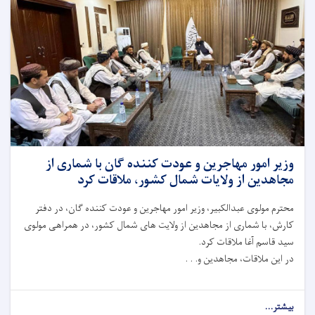
وزیر امور مهاجرین و عودت کننده گان با شماری از
مجاهدین از ولایات شمال کشور، ملاقات کرد
محترم مولوی عبدالکبیر، وزیر امور مهاجرین و عودت کننده گان، در دفتر
کارش، با شماری از مجاهدین از ولایت ‌های شمال کشور، در همراهی مولوی
سید قاسم آغا ملاقات کرد.
در این ملاقات، مجاهدین و. . .
بیشتر...