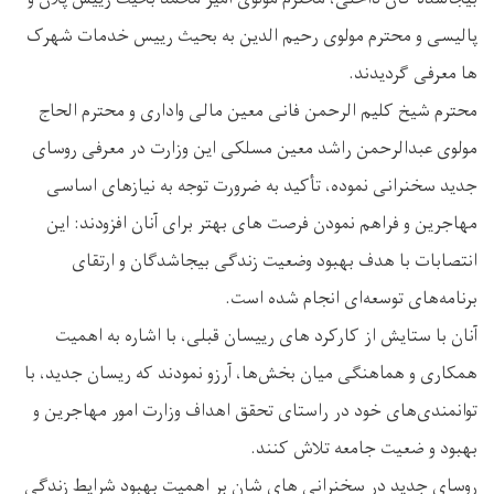
پالیسی و محترم مولوی رحیم الدین به بحیث رییس خدمات شهرک
ها معرفی گردیدند.
محترم شیخ کلیم الرحمن فانی معین مالی واداری و محترم الحاج
مولوی عبدالرحمن راشد معین مسلکی این وزارت در معرفی روسای
جدید سخنرانی نموده، تأکید به ضرورت توجه به نیازهای اساسی
مهاجرین و فراهم نمودن فرصت ‌های بهتر برای آنان افزودند: این
انتصابات با هدف بهبود وضعیت زندگی بیجاشدگان و ارتقای
برنامه‌های توسعه‌ای انجام شده است.
آنان با ستایش از کارکرد های رییسان قبلی، با اشاره به اهمیت
همکاری و هماهنگی میان بخش‌ها، آرزو نمودند که ریسان جدید، با
توانمندی‌های خود در راستای تحقق اهداف وزارت امور مهاجرین و
بهبود و ضعیت جامعه تلاش کنند.
روسای جدید در سخنرانی های شان بر اهمیت بهبود شرایط زندگی