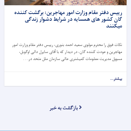
رییس دفتر مقام وزارت امور مهاجرین: برگشت کننده
گان کشور های همسایه در شرایط دشوار زندگی
میکنند
نکات فوق را محترم مولوی سعید احمد بنوری، رییس دفتر مقام وزارت امور
مهاجرین و عودت کننده گان، در دیدار که با آقای سایرل دالی اوگوبل،
مسوول مدیریت معلومات کمیشنری عالی سازمان ملل متحد در. . .
بیشتر...
بازگشت به خبر