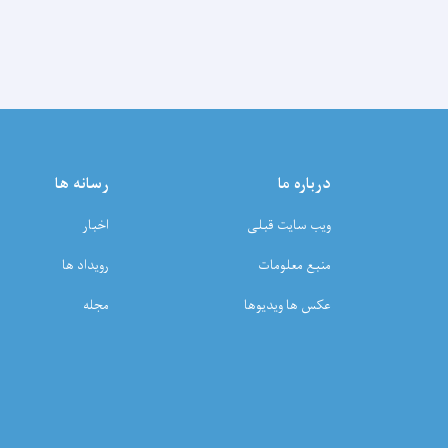
درباره ما
رسانه ها
ویب سایت قبلی
اخبار
منبع معلومات
رویداد ها
عکس ها ویدیوها
مجله