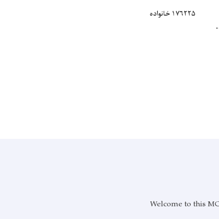
۱۷۶۲۲۵
خانواده
.
Welcome to this MCI