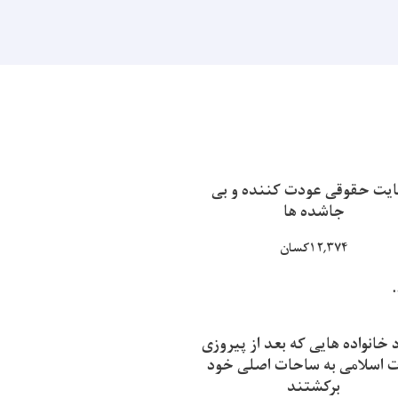
یت حقوقی عودت کننده و بی
جاشده ها
۱۲,۳۷۴کسان
.
 خانواده هایی که بعد از پیروزی
ت اسلامی به ساحات اصلی خود
برکشتند