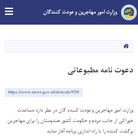
وزارت امور مهاجرین و عودت کنندگان
Skip
to
main
HOME
content
دعوت نامه مطبوعاتی
https://www.morr.gov.af/dr/node/9730
وزارت امور مهاجرین و عودت کننده گان در نظر دارد مساعدت
خوراکی از جانب مردم و حکومت کشور هندوستان را برای مهاجرین
برگشت کننده را با راه اندازی برنامه آغاز نماید