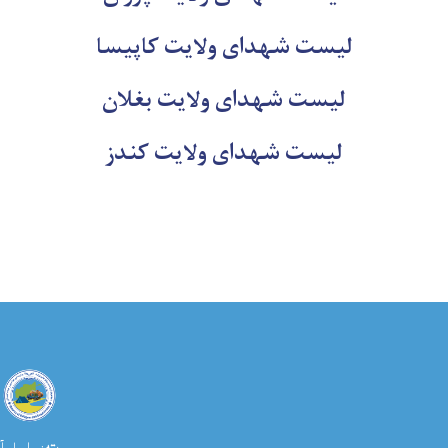
لیست شهدای ولایت کاپیسا
لیست شهدای ولایت بغلان
لیست شهدای ولایت کندز