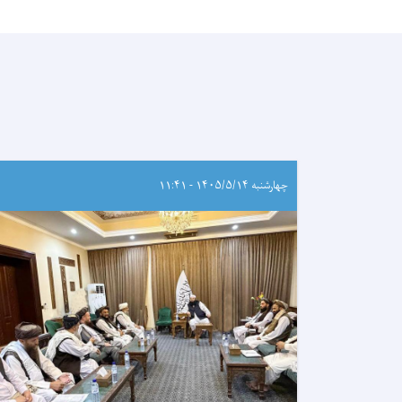
چهارشنبه ۱۴۰۵/۵/۱۴ - ۱۱:۴۱