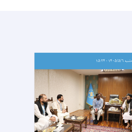
ه ۱۴۰۵/۵/۶ - ۱۵:۲۴