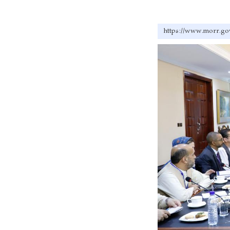
https://www.mo