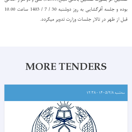
بوده و جلسه آفرگشایی به روز دوشنبه 30 / 7 / 1403 ساعت 10.00
قبل از ظهر در تالار جلسات وزارت تدویر میگردد.
MORE TENDERS
سه‌شنبه ۱۴۰۵/۲/۸ - ۱۲:۳۸