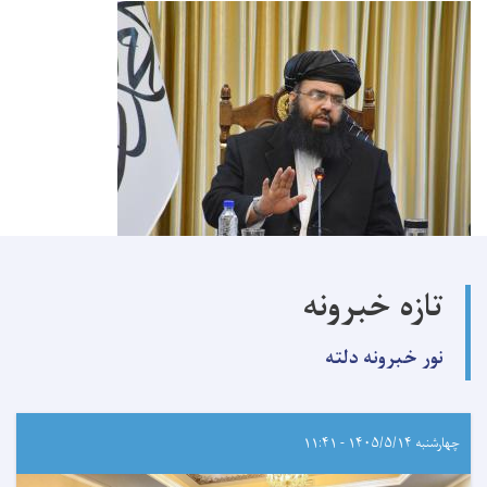
تازه خبرونه
نور خبرونه دلته
چهارشنبه ۱۴۰۵/۵/۱۴ - ۱۱:۴۱