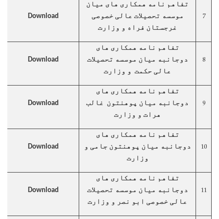
تفاهم نامه همکاری های میان
7
موسسه تحصیلات عالی خصوصی
Download
غرجستان فراه و وزارت
تفاهم نامه همکاری های
8
دوجانبه میان موسسه تحصیلات
Download
عالی حکمت و وزارت
تفاهم نامه همکاری های
9
دوجانبه میان پوهنتون غالب
Download
هرات و وزارت
تفاهم نامه همکاری های
10
دوجانبه میان پوهنتون جامی و
Download
وزارت
تفاهم نامه همکاری های
11
دوجانبه میان موسسه تحصیلات
Download
عالی خصوصی ابو نصر و وزارت