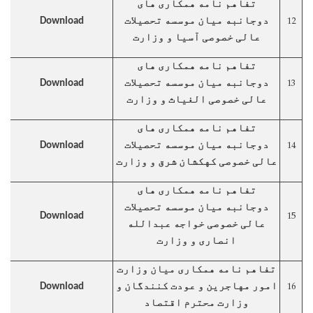
تفاهم نامه همکاری های
12
دوجانبه میان موسسه تحصیلات
Download
عالی خصوصی آسیا و وزارت
تفاهم نامه همکاری های
13
دوجانبه میان موسسه تحصیلات
Download
عالی خصوصی الغیاث و وزارت
تفاهم نامه همکاری های
14
دوجانبه میان موسسه تحصیلات
Download
عالی خصوصی کهکشان شرق و وزارت
تفاهم نامه همکاری های
دوجانبه میان موسسه تحصیلات
15
Download
عالی خصوصی خواجه عبدالله
انصاری و وزارت
تفاهم نامه همکاری میان وزارت
16
امور مهاجرین و عودت کنندگان و
Download
وزارت محترم اقتصاد