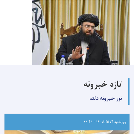
تازه خبرونه
نور خبرونه دلته
چهارشنبه ۱۴۰۵/۵/۱۴ - ۱۱:۴۱