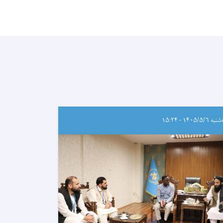
ه ۱۴۰۵/۵/۶ - ۱۵:۲۴