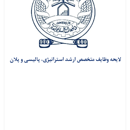
لایحه وظایف متخصص ارشد استراتیژی، پالیسی و پلان