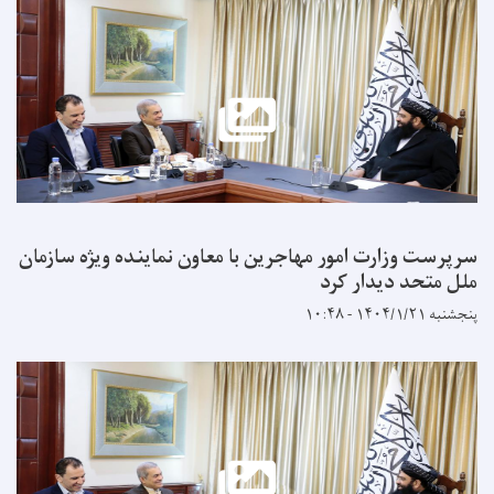
ت وزارت امور مهاجرین با معاون نماینده ویژه سازمان
تحد دیدار کرد
۱۰:۴۸