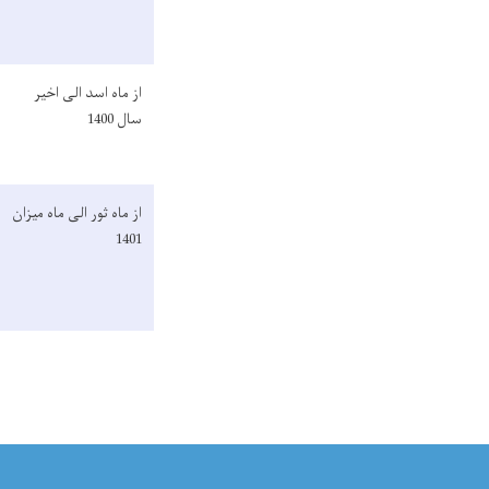
از ماه اسد الی اخیر
سال 1400
از ماه ثور الی ماه میزان
1401